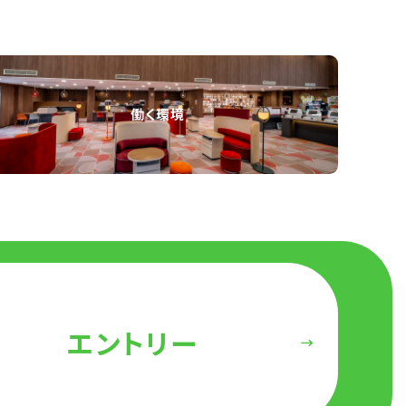
働く環境
エントリー