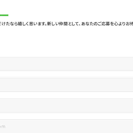
ー
けたなら嬉しく思います。新しい仲間として、あなたのご応募を心よりお待