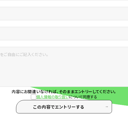
内容にお間違いなければ、そのままエントリーしてください。
個人情報の取り扱い
について同意する